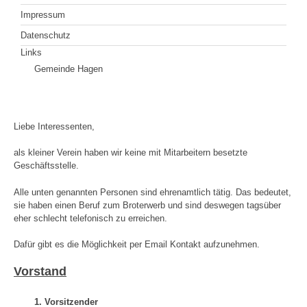
Impressum
Datenschutz
Links
Gemeinde Hagen
Liebe Interessenten,
als kleiner Verein haben wir keine mit Mitarbeitern besetzte
Geschäftsstelle.
Alle unten genannten Personen sind ehrenamtlich tätig. Das bedeutet,
sie haben einen Beruf zum Broterwerb und sind deswegen tagsüber
eher schlecht telefonisch zu erreichen.
Dafür gibt es die Möglichkeit per Email Kontakt aufzunehmen.
Vorstand
1. Vorsitzender