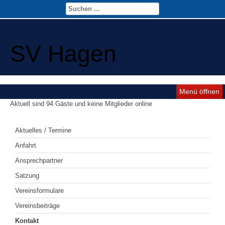
SV Hagen
Menü öffnen
Aktuell sind 94 Gäste und keine Mitglieder online
Aktuelles / Termine
Anfahrt
Ansprechpartner
Satzung
Vereinsformulare
Vereinsbeiträge
Kontakt