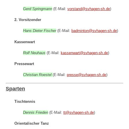
Gerd Springmann
(E-Mail:
vorstand@svhagen-sh.de
)
2. Vorsitzender
Hans Dieter Fischer
(E-Mail:
badminton@svhagen-sh.de
)
Kassenwart
Rolf Neuhaus
(E-Mail:
kassenwart@svhagen-sh.de
)
Pressewart
Christian Roestel
(E-Mail:
presse@svhagen-sh.de
)
Sparten
Tischtennis
Dennis Frieden
(E-Mail:
tt@svhagen-sh.de
)
Orientalischer Tanz