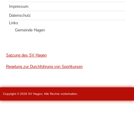
Impressum
Datenschutz
Links
Gemeinde Hagen
Satzung des SV Hagen
Regelung zur Durchführung von Sportkursen
Copyright © 2026 SV Hagen. Alle Rechte vorbehalten.