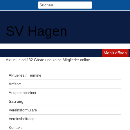
SV Hagen
Menü öffnen
Aktuell sind 132 Gäste und keine Mitglieder online
Aktuelles / Termine
Anfahrt
Ansprechpartner
Satzung
Vereinsformulare
Vereinsbeiträge
Kontakt