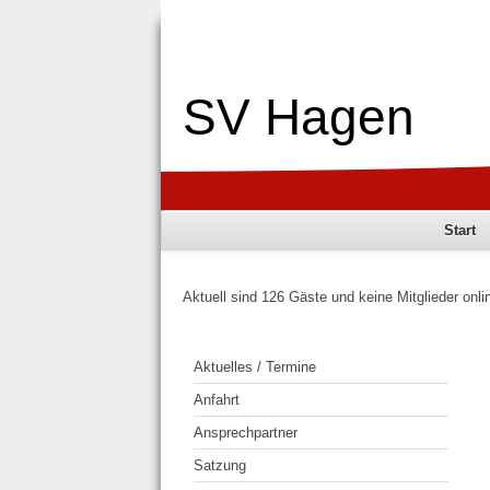
SV Hagen
Start
Aktuell sind 126 Gäste und keine Mitglieder onli
Aktuelles / Termine
Anfahrt
Ansprechpartner
Satzung