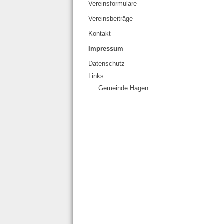
Vereinsformulare
Vereinsbeiträge
Kontakt
Impressum
Datenschutz
Links
Gemeinde Hagen