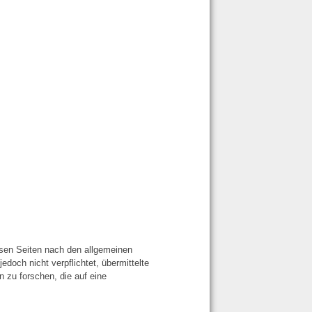
esen Seiten nach den allgemeinen
doch nicht verpflichtet, übermittelte
zu forschen, die auf eine